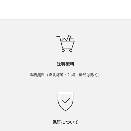
送料無料
送料無料（※北海道・沖縄・離島は除く）
保証について