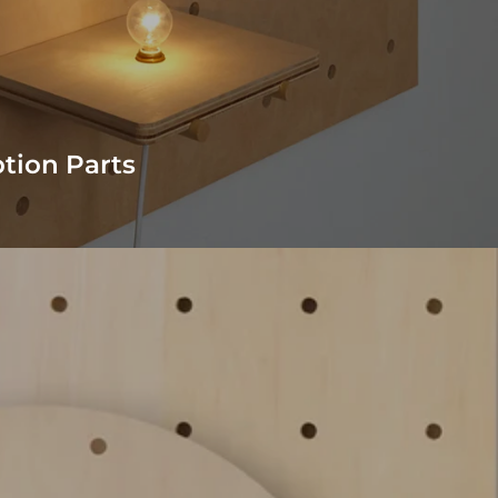
tion Parts