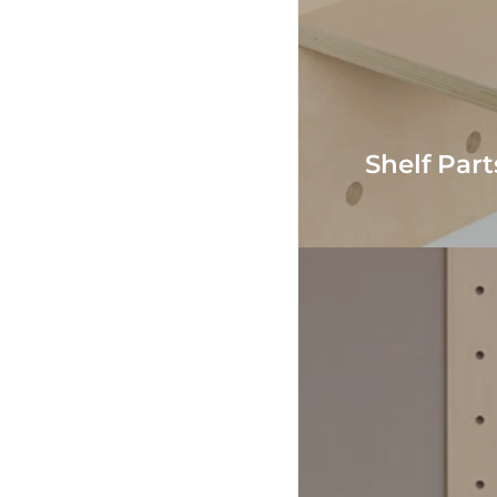
Shelf Part