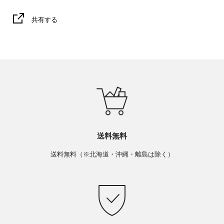
共有する
送料無料
送料無料（※北海道・沖縄・離島は除く）