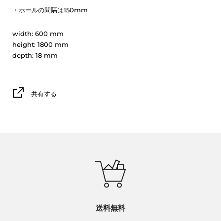
・ホールの間隔は150mm
width:
600
mm
height:
1800
mm
depth:
18
mm
共有する
送料無料