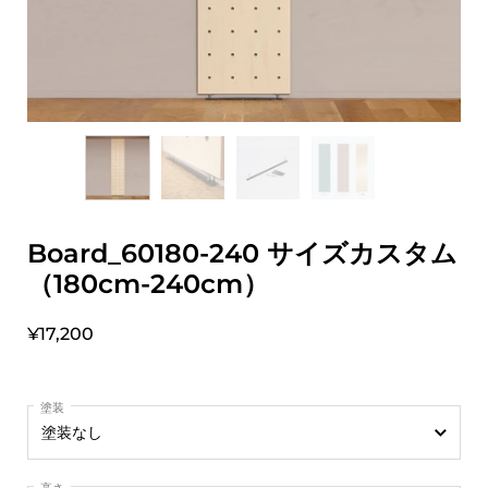
Board_60180-240 サイズカスタム
（180cm-240cm）
¥17,200
塗装